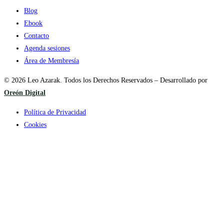
Blog
Ebook
Contacto
Agenda sesiones
Área de Membresía
© 2026 Leo Azarak. Todos los Derechos Reservados – Desarrollado por
Oreón Digital
Política de Privacidad
Cookies