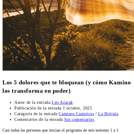
Los 5 dolores que te bloquean (y cómo Kamino
los transforma en poder)
Autor de la entrada:
Leo Azarak
Publicación de la entrada:
1 octubre, 2025
Categoría de la entrada:
Caminos Cuánticos
/
La Brújula
Comentarios de la entrada:
Sin comentarios
Casi todas las personas que inician el programa de seis sesiones 1 a 1