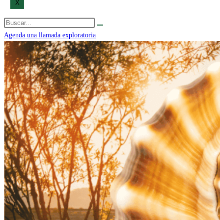
X
Agenda una llamada exploratoria