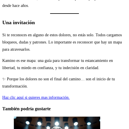
desde hace años.
Una invitación
Si te reconoces en alguno de estos dolores, no estás solo. Todos cargamos
bloqueos, dudas y patrones. Lo importante es reconocer que hay un mapa
para atravesarlos.
Kamino es ese mapa: una guía para transformar tu estancamiento en
libertad, tu miedo en confianza, y tu indecisión en claridad.
✨ Porque los dolores no son el final del camino… son el inicio de tu
transformación.
Haz clic aquí si quieres mas información.
También podría gustarte