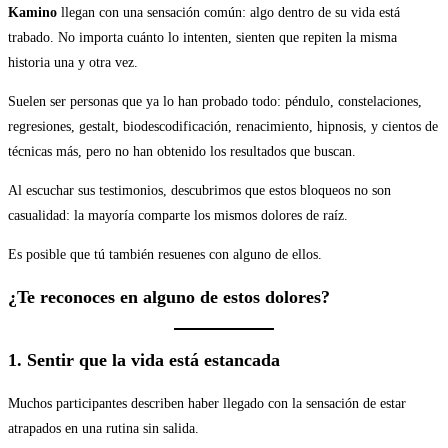
Kamino
llegan con una sensación común: algo dentro de su vida está
trabado. No importa cuánto lo intenten, sienten que repiten la misma
historia una y otra vez.
Suelen ser personas que ya lo han probado todo: péndulo, constelaciones,
regresiones, gestalt, biodescodificación, renacimiento, hipnosis, y cientos de
técnicas más, pero no han obtenido los resultados que buscan.
Al escuchar sus testimonios, descubrimos que estos bloqueos no son
casualidad: la mayoría comparte los mismos dolores de raíz.
Es posible que tú también resuenes con alguno de ellos.
¿Te reconoces en alguno de estos dolores?
1. Sentir que la vida está estancada
Muchos participantes describen haber llegado con la sensación de estar
atrapados en una rutina sin salida.