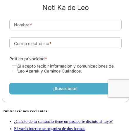
Publicaciones recientes
¿Cuánto de tu cansancio tiene un pasaporte distinto al tuyo?
El vacío interior se organiza de dos formas