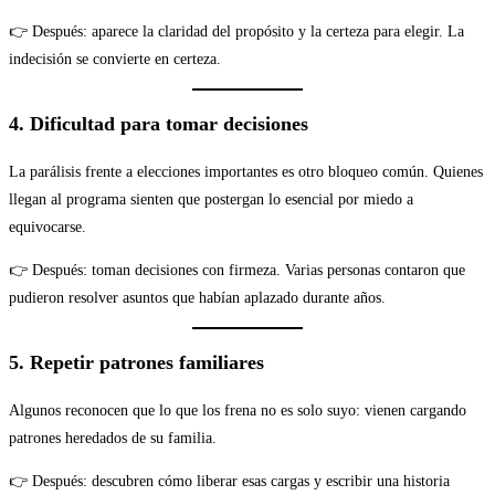
👉 Después: aparece la claridad del propósito y la certeza para elegir. La
indecisión se convierte en certeza.
4. Dificultad para tomar decisiones
La parálisis frente a elecciones importantes es otro bloqueo común. Quienes
llegan al programa sienten que postergan lo esencial por miedo a
equivocarse.
👉 Después: toman decisiones con firmeza. Varias personas contaron que
pudieron resolver asuntos que habían aplazado durante años.
5. Repetir patrones familiares
Algunos reconocen que lo que los frena no es solo suyo: vienen cargando
patrones heredados de su familia.
👉 Después: descubren cómo liberar esas cargas y escribir una historia