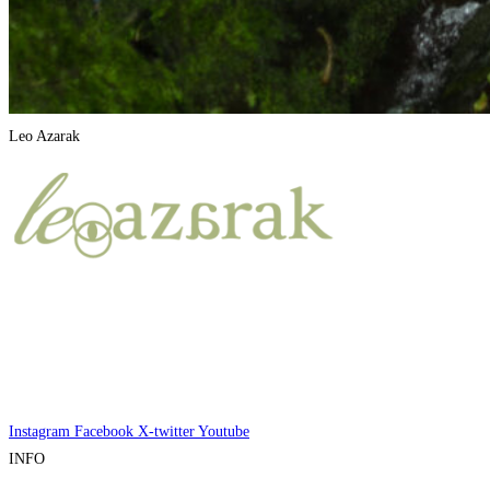
Leo Azarak
Instagram
Facebook
X-twitter
Youtube
INFO