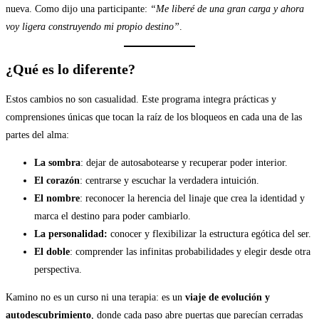
nueva. Como dijo una participante:
“Me liberé de una gran carga y ahora
voy ligera construyendo mi propio destino”
.
¿Qué es lo diferente?
Estos cambios no son casualidad. Este programa integra prácticas y
comprensiones únicas que tocan la raíz de los bloqueos en cada una de las
partes del alma:
La sombra
: dejar de autosabotearse y recuperar poder interior.
El corazón
: centrarse y escuchar la verdadera intuición.
El nombre
: reconocer la herencia del linaje que crea la identidad y
marca el destino para poder cambiarlo.
La personalidad:
conocer y flexibilizar la estructura egótica del ser.
El doble
: comprender las infinitas probabilidades y elegir desde otra
perspectiva.
Kamino no es un curso ni una terapia: es un
viaje de evolución y
autodescubrimiento
, donde cada paso abre puertas que parecían cerradas