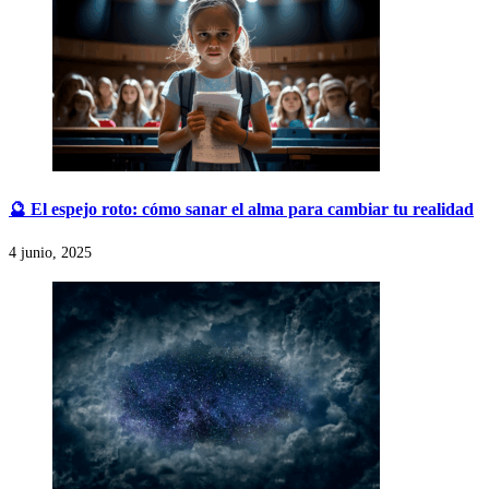
🔮 El espejo roto: cómo sanar el alma para cambiar tu realidad
4 junio, 2025