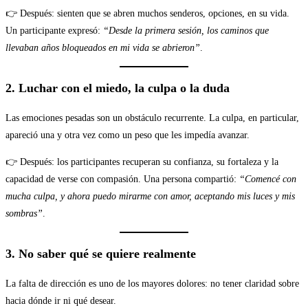
👉 Después: sienten que se abren muchos senderos, opciones, en su vida.
Un participante expresó:
“Desde la primera sesión, los caminos que
llevaban años bloqueados en mi vida se abrieron”
.
2. Luchar con el miedo, la culpa o la duda
Las emociones pesadas son un obstáculo recurrente. La culpa, en particular,
apareció una y otra vez como un peso que les impedía avanzar.
👉 Después: los participantes recuperan su confianza, su fortaleza y la
capacidad de verse con compasión. Una persona compartió:
“Comencé con
mucha culpa, y ahora puedo mirarme con amor, aceptando mis luces y mis
sombras”
.
3. No saber qué se quiere realmente
La falta de dirección es uno de los mayores dolores: no tener claridad sobre
hacia dónde ir ni qué desear.