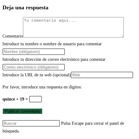
Deja una respuesta
Comentario
Introduce tu nombre o nombre de usuario para comentar
Introduce tu dirección de correo electrónico para comentar
Introduce la URL de tu web (opcional)
Por favor, introduce una respuesta en dígitos:
quince + 19 =
Pulsa Escape para cerrar el panel de
búsqueda.