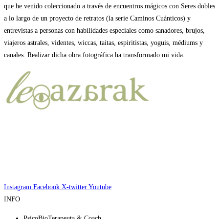
que he venido coleccionado a través de encuentros mágicos con Seres dobles
a lo largo de un proyecto de retratos (la serie Caminos Cuánticos) y
entrevistas a personas con habilidades especiales como sanadores, brujos,
viajeros astrales, videntes, wiccas, taitas, espiritistas, yoguis, médiums y
canales. Realizar dicha obra fotográfica ha transformado mi vida.
Instagram
Facebook
X-twitter
Youtube
INFO
PsicoBioTerapeuta & Coach