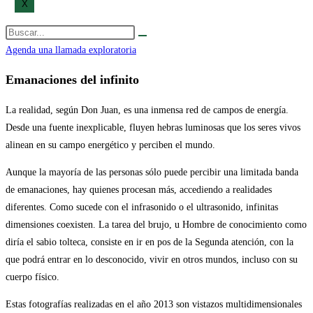
X
Agenda una llamada exploratoria
Emanaciones del infinito
La realidad, según Don Juan, es una inmensa red de campos de energía.
Desde una fuente inexplicable, fluyen hebras luminosas que los seres vivos
alinean en su campo energético y perciben el mundo.
Aunque la mayoría de las personas sólo puede percibir una limitada banda
de emanaciones, hay quienes procesan más, accediendo a realidades
diferentes. Como sucede con el infrasonido o el ultrasonido, infinitas
dimensiones coexisten. La tarea del brujo, u Hombre de conocimiento como
diría el sabio tolteca, consiste en ir en pos de la Segunda atención, con la
que podrá entrar en lo desconocido, vivir en otros mundos, incluso con su
cuerpo físico.
Estas fotografías realizadas en el año 2013 son vistazos multidimensionales